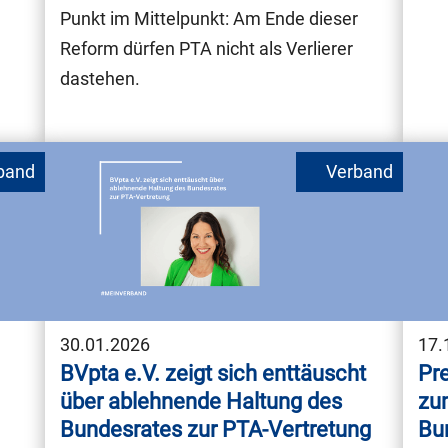
Punkt im Mittelpunkt: Am Ende dieser
Reform dürfen PTA nicht als Verlierer
dastehen.
30.01.2026
17.
BVpta e.V. zeigt sich enttäuscht
Pre
über ablehnende Haltung des
zu
Bundesrates zur PTA-Vertretung
Bu