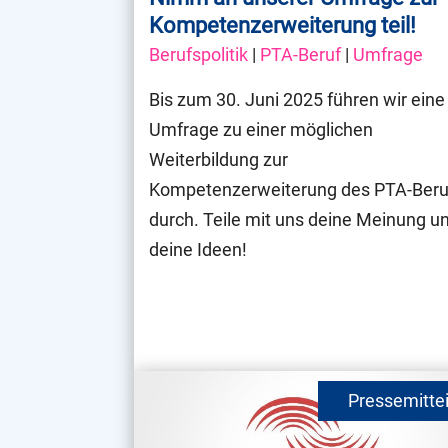
Kompetenzerweiterung teil!
Berufspolitik
|
PTA-Beruf
|
Umfrage
Bis zum 30. Juni 2025 führen wir eine
Umfrage zu einer möglichen
Weiterbildung zur
Kompetenzerweiterung des PTA-Beru
durch. Teile mit uns deine Meinung u
deine Ideen!