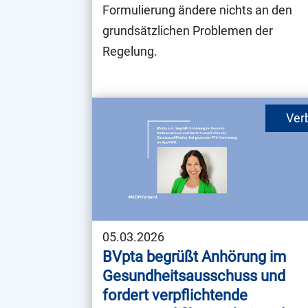
Formulierung ändere nichts an den
grundsätzlichen Problemen der
Regelung.
05.03.2026
BVpta begrüßt Anhörung im
Gesundheitsausschuss und
fordert verpflichtende