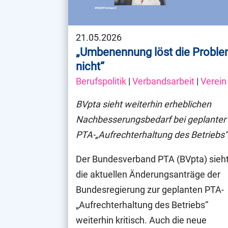
21.05.2026
„Umbenennung löst die Probl
nicht“
Berufspolitik
|
Verbandsarbeit
|
Verein
BVpta sieht weiterhin erheblichen
Nachbesserungsbedarf bei geplanter
PTA-„Aufrechterhaltung des Betriebs“
Der Bundesverband PTA (BVpta) sieh
die aktuellen Änderungsanträge der
Bundesregierung zur geplanten PTA-
„Aufrechterhaltung des Betriebs“
weiterhin kritisch. Auch die neue