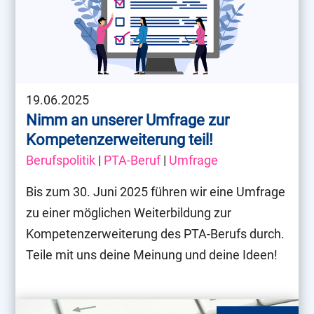
19.06.2025
Nimm an unserer Umfrage zur
Kompetenzerweiterung teil!
Berufspolitik
|
PTA-Beruf
|
Umfrage
Bis zum 30. Juni 2025 führen wir eine Umfrage
zu einer möglichen Weiterbildung zur
Kompetenzerweiterung des PTA-Berufs durch.
Teile mit uns deine Meinung und deine Ideen!