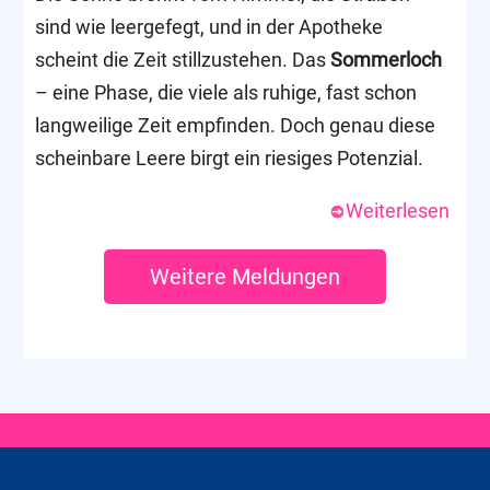
sind wie leergefegt, und in der Apotheke
scheint die Zeit stillzustehen. Das
Sommerloch
– eine Phase, die viele als ruhige, fast schon
langweilige Zeit empfinden. Doch genau diese
scheinbare Leere birgt ein riesiges Potenzial.
Weiterlesen
Weitere Meldungen