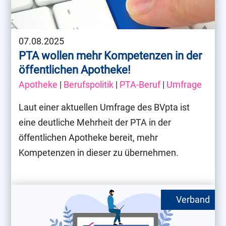
07.08.2025
PTA wollen mehr Kompetenzen in der
öffentlichen Apotheke!
Apotheke
|
Berufspolitik
|
PTA-Beruf
|
Umfrage
Laut einer aktuellen Umfrage des BVpta ist
eine deutliche Mehrheit der PTA in der
öffentlichen Apotheke bereit, mehr
Kompetenzen in dieser zu übernehmen.