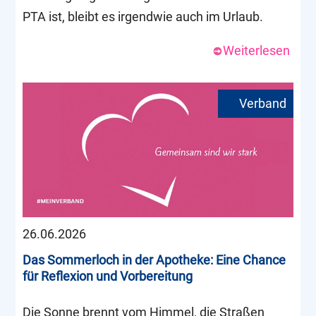
PTA ist, bleibt es irgendwie auch im Urlaub.
Weiterlesen
26.06.2026
Das Sommerloch in der Apotheke: Eine Chance
für Reflexion und Vorbereitung
Die Sonne brennt vom Himmel, die Straßen