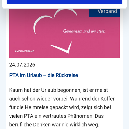
24.07.2026
PTA im Urlaub – die Rückreise
Kaum hat der Urlaub begonnen, ist er meist
auch schon wieder vorbei. Während der Koffer
für die Heimreise gepackt wird, zeigt sich bei
vielen PTA ein vertrautes Phänomen: Das
berufliche Denken war nie wirklich weg.