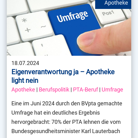
18.07.2024
Eigenverantwortung ja – Apotheke
light nein
Apotheke
|
Berufspolitik
|
PTA-Beruf
|
Umfrage
Eine im Juni 2024 durch den BVpta gemachte
Umfrage hat ein deutliches Ergebnis
hervorgebracht: 70% der PTA lehnen die vom
Bundesgesundheitsminister Karl Lauterbach