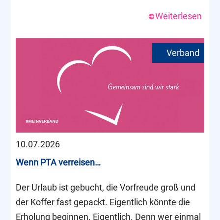
Weiterlesen
10.07.2026
Wenn PTA verreisen…
Der Urlaub ist gebucht, die Vorfreude groß und
der Koffer fast gepackt. Eigentlich könnte die
Erholung beginnen. Eigentlich. Denn wer einmal