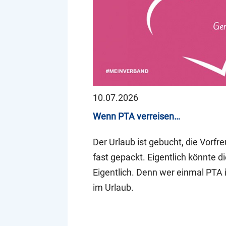
10.07.2026
Wenn PTA verreisen…
Der Urlaub ist gebucht, die Vorfr
fast gepackt. Eigentlich könnte d
Eigentlich. Denn wer einmal PTA i
im Urlaub.