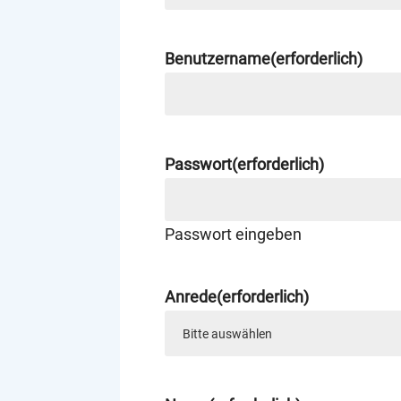
Benutzername
(erforderlich)
Passwort
(erforderlich)
Passwort eingeben
Anrede
(erforderlich)