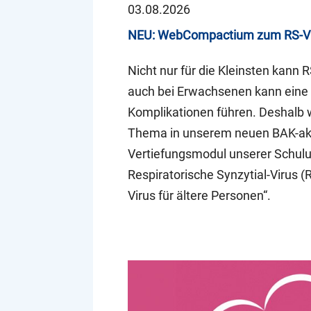
03.08.2026
NEU: WebCompactium zum RS-V
Nicht nur für die Kleinsten kann 
auch bei Erwachsenen kann eine 
Komplikationen führen. Deshalb
Thema in unserem neuen BAK-akk
Vertiefungsmodul unserer Schulu
Respiratorische Synzytial-Virus (
Virus für ältere Personen“.