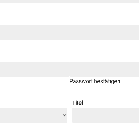
Passwort bestätigen
Titel