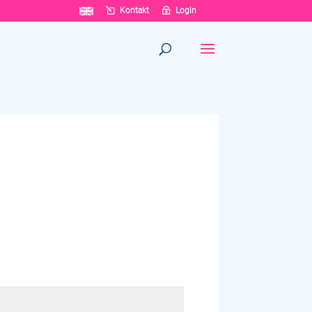
Kontakt
Login