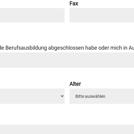
Fax
ende Berufsausbildung abgeschlossen habe oder mich in A
Alter