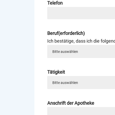
Telefon
Beruf
(erforderlich)
Ich bestätige, dass ich die folg
Tätigkeit
Anschrift der Apotheke