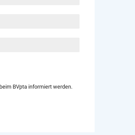
beim BVpta informiert werden.