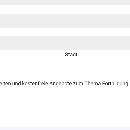
Stadt
keiten und kostenfreie Angebote zum Thema Fortbildung 