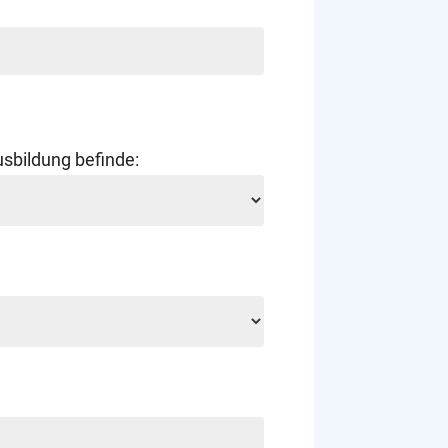
usbildung befinde: