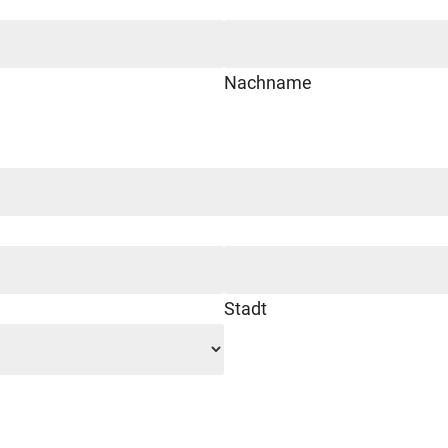
Nachname
Stadt