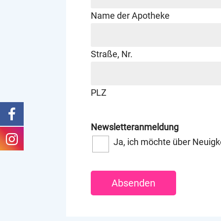
Name der Apotheke
Straße, Nr.
PLZ
Newsletteranmeldung
Ja, ich möchte über Neuig