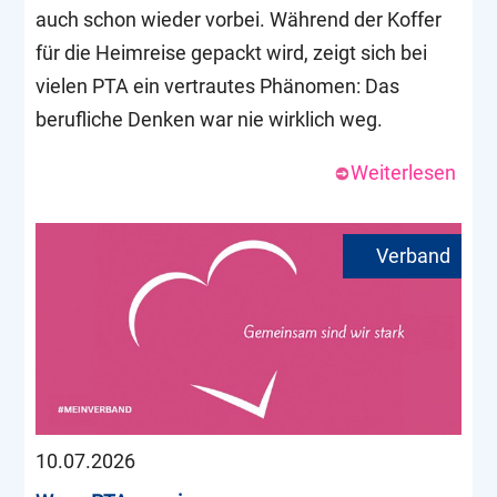
auch schon wieder vorbei. Während der Koffer
für die Heimreise gepackt wird, zeigt sich bei
vielen PTA ein vertrautes Phänomen: Das
berufliche Denken war nie wirklich weg.
Weiterlesen
10.07.2026