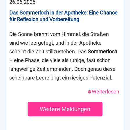
26.06.2026
Das Sommerloch in der Apotheke: Eine Chance
für Reflexion und Vorbereitung
Die Sonne brennt vom Himmel, die Straßen
sind wie leergefegt, und in der Apotheke
scheint die Zeit stillzustehen. Das
Sommerloch
– eine Phase, die viele als ruhige, fast schon
langweilige Zeit empfinden. Doch genau diese
scheinbare Leere birgt ein riesiges Potenzial.
Weiterlesen
Weitere Meldungen