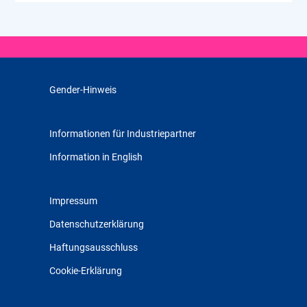
Gender-Hinweis
Informationen für Industriepartner
Information in English
Impressum
Datenschutzerklärung
Haftungsausschluss
Cookie-Erklärung