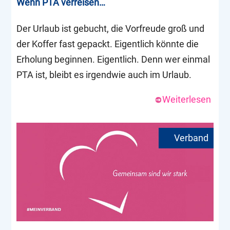
Wenn PTA verreisen…
Der Urlaub ist gebucht, die Vorfreude groß und
der Koffer fast gepackt. Eigentlich könnte die
Erholung beginnen. Eigentlich. Denn wer einmal
PTA ist, bleibt es irgendwie auch im Urlaub.
Weiterlesen