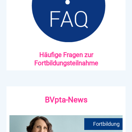
Häufige Fragen zur
Fortbildungsteilnahme
BVpta-News