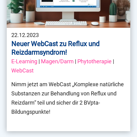
22.12.2023
Neuer WebCast zu Reflux und
Reizdarmsyndrom!
E-Learning
|
Magen/Darm
|
Phytotherapie
|
WebCast
Nimm jetzt am WebCast „Komplexe natürliche
Substanzen zur Behandlung von Reflux und
Reizdarm“ teil und sicher dir 2 BVpta-
Bildungspunkte!