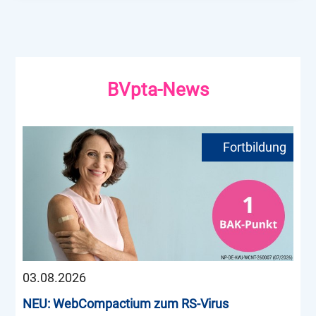
BVpta-News
03.08.2026
NEU: WebCompactium zum RS-Virus