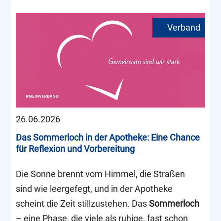
26.06.2026
Das Sommerloch in der Apotheke: Eine Chance
für Reflexion und Vorbereitung
Die Sonne brennt vom Himmel, die Straßen
sind wie leergefegt, und in der Apotheke
scheint die Zeit stillzustehen. Das
Sommerloch
– eine Phase, die viele als ruhige, fast schon