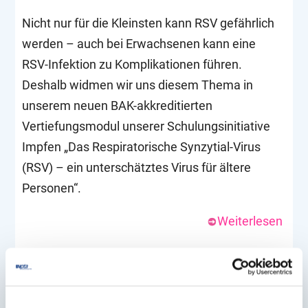
Nicht nur für die Kleinsten kann RSV gefährlich
werden – auch bei Erwachsenen kann eine
RSV-Infektion zu Komplikationen führen.
Deshalb widmen wir uns diesem Thema in
unserem neuen BAK-akkreditierten
Vertiefungsmodul unserer Schulungsinitiative
Impfen „Das Respiratorische Synzytial-Virus
(RSV) – ein unterschätztes Virus für ältere
Personen“.
Weiterlesen