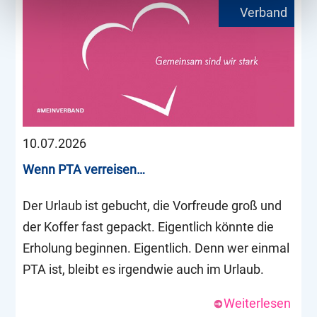
10.07.2026
Wenn PTA verreisen…
Der Urlaub ist gebucht, die Vorfreude groß und
der Koffer fast gepackt. Eigentlich könnte die
Erholung beginnen. Eigentlich. Denn wer einmal
PTA ist, bleibt es irgendwie auch im Urlaub.
Weiterlesen