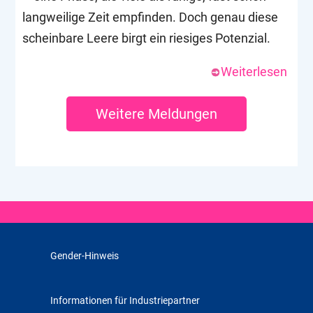
langweilige Zeit empfinden. Doch genau diese
scheinbare Leere birgt ein riesiges Potenzial.
Weiterlesen
Weitere Meldungen
Gender-Hinweis
Informationen für Industriepartner