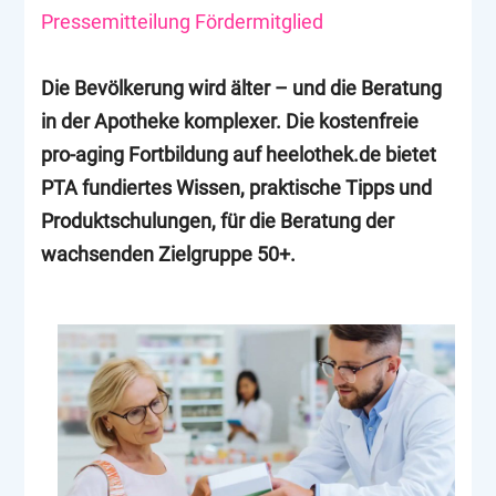
Pressemitteilung Fördermitglied
Die Bevölkerung wird älter – und die Beratung
in der Apotheke komplexer. Die kostenfreie
pro-aging Fortbildung auf heelothek.de bietet
PTA fundiertes Wissen, praktische Tipps und
Produktschulungen, für die Beratung der
wachsenden Zielgruppe 50+.