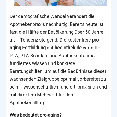
Der demografische Wandel verändert die
Apothekenpraxis nachhaltig: Bereits heute ist
fast die Hälfte der Bevölkerung über 50 Jahre
alt – Tendenz steigend. Die kostenfreie
pro-
aging Fortbildung
auf
heelothek.de
vermittelt
PTA, PTA-Schülern und Apothekenteams
fundiertes Wissen und konkrete
Beratungshilfen, um auf die Bedürfnisse dieser
wachsenden Zielgruppe optimal vorbereitet zu
sein – wissenschaftlich fundiert, praxisnah und
mit direktem Mehrwert für den
Apothekenalltag.
Was bedeutet pro-aging?