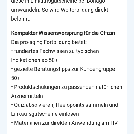
diese in Einkaufsgutscheine bei Bonago
umwandeln. So wird Weiterbildung direkt
belohnt.
Kompakter Wissensvorsprung für die Offizin
Die pro-aging Fortbildung bietet:
• fundiertes Fachwissen zu typischen
Indikationen ab 50+
• gezielte Beratungstipps zur Kundengruppe
50+
• Produktschulungen zu passenden natürlichen
Arzneimitteln
• Quiz absolvieren, Heelopoints sammeln und
Einkaufsgutscheine einlösen
• Materialien zur direkten Anwendung am HV