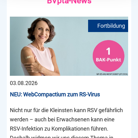
BVpta-News
03.08.2026
NEU: WebCompactium zum RS-Virus
Nicht nur für die Kleinsten kann RSV gefährlich
werden – auch bei Erwachsenen kann eine
RSV-Infektion zu Komplikationen führen.
Deshalb widmen wir uns diesem Thema in