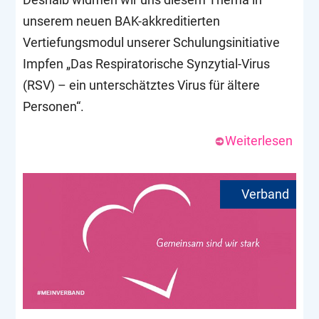
unserem neuen BAK-akkreditierten
Vertiefungsmodul unserer Schulungsinitiative
Impfen „Das Respiratorische Synzytial-Virus
(RSV) – ein unterschätztes Virus für ältere
Personen“.
Weiterlesen