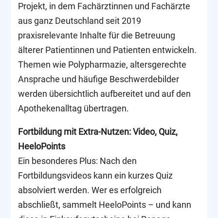
Projekt, in dem Fachärztinnen und Fachärzte
aus ganz Deutschland seit 2019
praxisrelevante Inhalte für die Betreuung
älterer Patientinnen und Patienten entwickeln.
Themen wie Polypharmazie, altersgerechte
Ansprache und häufige Beschwerdebilder
werden übersichtlich aufbereitet und auf den
Apothekenalltag übertragen.
Fortbildung mit Extra-Nutzen: Video, Quiz,
HeeloPoints
Ein besonderes Plus: Nach den
Fortbildungsvideos kann ein kurzes Quiz
absolviert werden. Wer es erfolgreich
abschließt, sammelt HeeloPoints – und kann