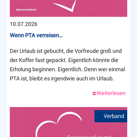
10.07.2026
Wenn PTA verreisen…
Der Urlaub ist gebucht, die Vorfreude groß und
der Koffer fast gepackt. Eigentlich könnte die
Erholung beginnen. Eigentlich. Denn wer einmal
PTA ist, bleibt es irgendwie auch im Urlaub.
Weiterlesen