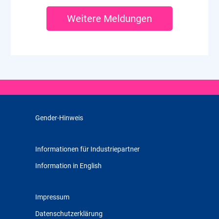
Weitere Meldungen
Gender-Hinweis
Informationen für Industriepartner
Information in English
Impressum
Datenschutzerklärung