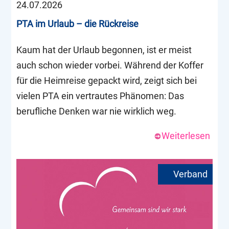
24.07.2026
PTA im Urlaub – die Rückreise
Kaum hat der Urlaub begonnen, ist er meist
auch schon wieder vorbei. Während der Koffer
für die Heimreise gepackt wird, zeigt sich bei
vielen PTA ein vertrautes Phänomen: Das
berufliche Denken war nie wirklich weg.
Weiterlesen