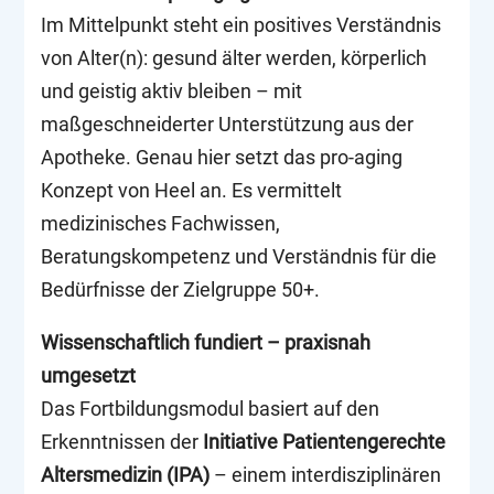
Im Mittelpunkt steht ein positives Verständnis
von Alter(n): gesund älter werden, körperlich
und geistig aktiv bleiben – mit
maßgeschneiderter Unterstützung aus der
Apotheke. Genau hier setzt das pro-aging
Konzept von Heel an. Es vermittelt
medizinisches Fachwissen,
Beratungskompetenz und Verständnis für die
Bedürfnisse der Zielgruppe 50+.
Wissenschaftlich fundiert – praxisnah
umgesetzt
Das Fortbildungsmodul basiert auf den
Erkenntnissen der
Initiative Patientengerechte
Altersmedizin (IPA)
– einem interdisziplinären