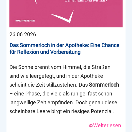
26.06.2026
Das Sommerloch in der Apotheke: Eine Chance
für Reflexion und Vorbereitung
Die Sonne brennt vom Himmel, die Straßen
sind wie leergefegt, und in der Apotheke
scheint die Zeit stillzustehen. Das
Sommerloch
– eine Phase, die viele als ruhige, fast schon
langweilige Zeit empfinden. Doch genau diese
scheinbare Leere birgt ein riesiges Potenzial.
Weiterlesen