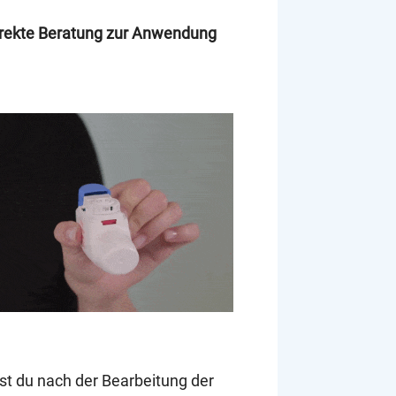
korrekte Beratung zur Anwendung
 du nach der Bearbeitung der