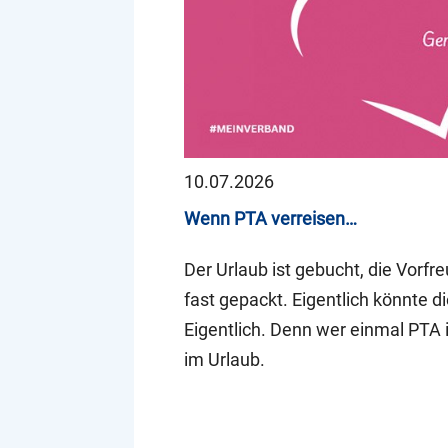
10.07.2026
Wenn PTA verreisen…
Der Urlaub ist gebucht, die Vorfr
fast gepackt. Eigentlich könnte d
Eigentlich. Denn wer einmal PTA i
im Urlaub.