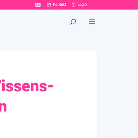
Kontakt
Login
Wissens-
n