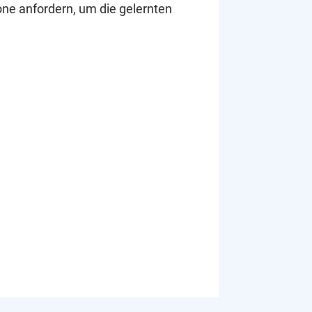
rone anfordern, um die gelernten