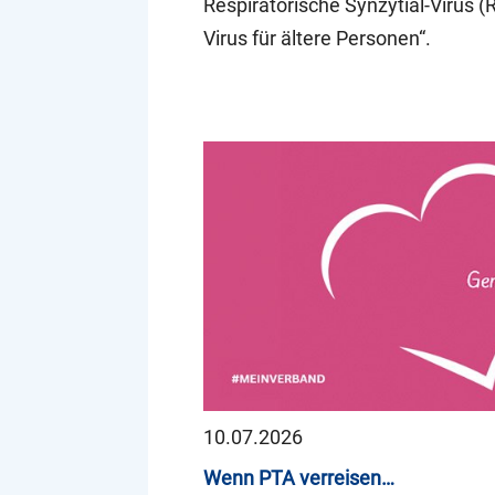
Respiratorische Synzytial-Virus (
Virus für ältere Personen“.
10.07.2026
Wenn PTA verreisen…