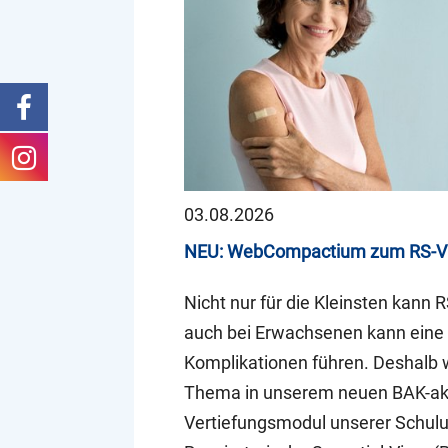
03.08.2026
NEU: WebCompactium zum RS-V
Nicht nur für die Kleinsten kann 
auch bei Erwachsenen kann eine 
Komplikationen führen. Deshalb
Thema in unserem neuen BAK-akk
Vertiefungsmodul unserer Schulu