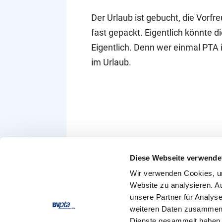
Der Urlaub ist gebucht, die Vorfr
fast gepackt. Eigentlich könnte d
Eigentlich. Denn wer einmal PTA i
im Urlaub.
Diese Webseite verwende
Wir verwenden Cookies, um
Website zu analysieren. A
unsere Partner für Analys
weiteren Daten zusammen, 
Dienste gesammelt haben.