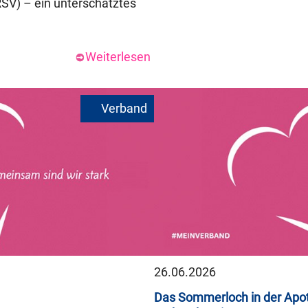
RSV) – ein unterschätztes
Weiterlesen
26.06.2026
Das Sommerloch in der Apot