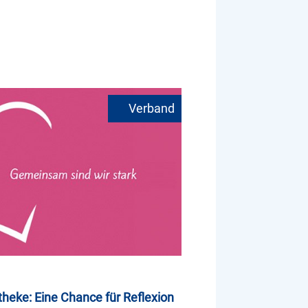
heke: Eine Chance für Reflexion