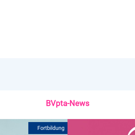
BVpta-News