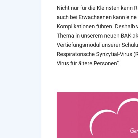
Nicht nur für die Kleinsten kann 
auch bei Erwachsenen kann eine 
Komplikationen führen. Deshalb
Thema in unserem neuen BAK-akk
Vertiefungsmodul unserer Schulu
Respiratorische Synzytial-Virus (
Virus für ältere Personen“.