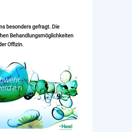
ms besonders gefragt. Die
ichen Behandlungsmöglichkeiten
er Offizin.