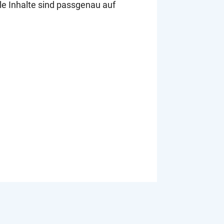
le Inhalte sind passgenau auf