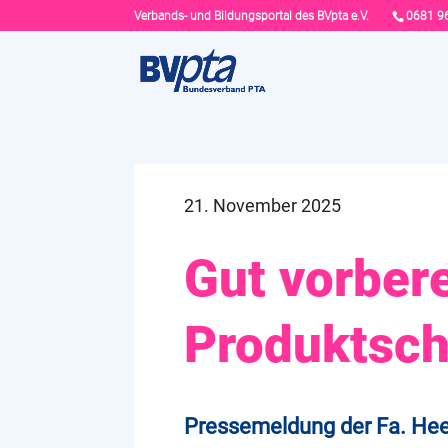
Verbands- und Bildungsportal des BVpta e.V.
0681 9
21. November 2025
Gut vorbere
Produktsch
Pressemeldung der Fa. He