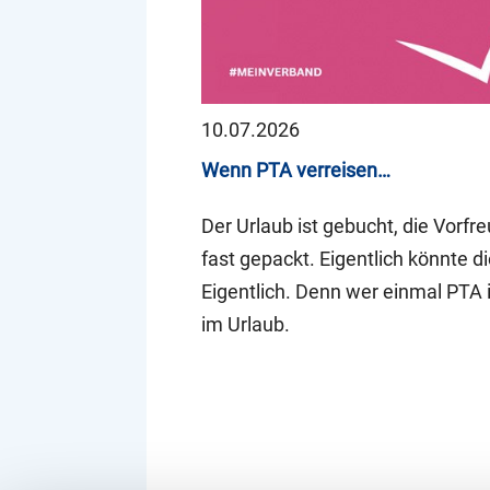
10.07.2026
Wenn PTA verreisen…
Der Urlaub ist gebucht, die Vorfr
fast gepackt. Eigentlich könnte d
Eigentlich. Denn wer einmal PTA i
im Urlaub.