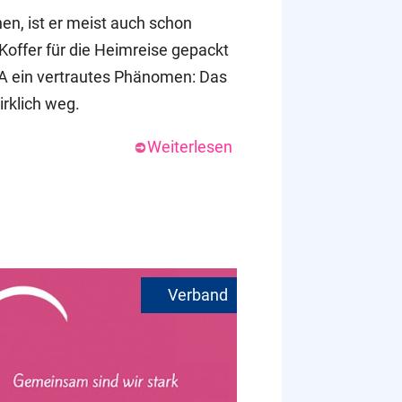
n, ist er meist auch schon
Koffer für die Heimreise gepackt
PTA ein vertrautes Phänomen: Das
irklich weg.
Weiterlesen