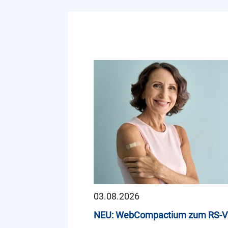
03.08.2026
NEU: WebCompactium zum RS-V