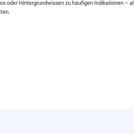
s oder Hintergrundwissen zu häufigen Indikationen – al
tten.