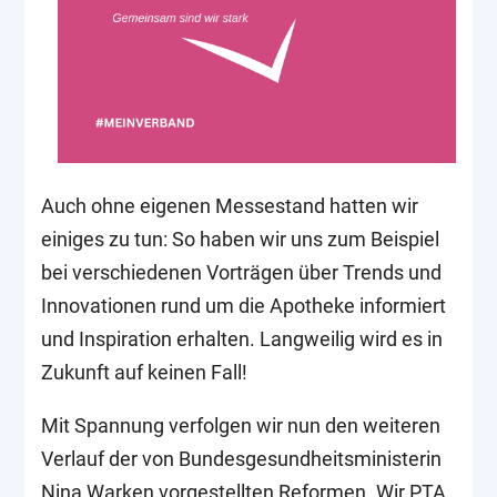
Auch ohne eigenen Messestand hatten wir
einiges zu tun: So haben wir uns zum Beispiel
bei verschiedenen Vorträgen über Trends und
Innovationen rund um die Apotheke informiert
und Inspiration erhalten. Langweilig wird es in
Zukunft auf keinen Fall!
Mit Spannung verfolgen wir nun den weiteren
Verlauf der von Bundesgesundheitsministerin
Nina Warken vorgestellten Reformen. Wir PTA