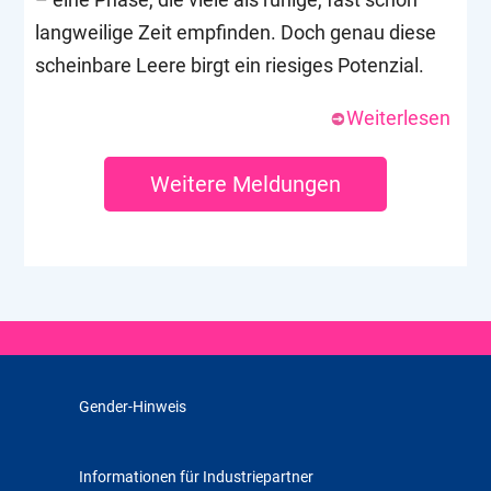
langweilige Zeit empfinden. Doch genau diese
scheinbare Leere birgt ein riesiges Potenzial.
Weiterlesen
Weitere Meldungen
Gender-Hinweis
Informationen für Industriepartner