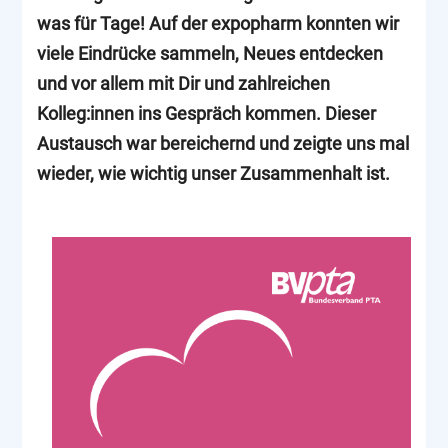
was für Tage! Auf der expopharm konnten wir
viele Eindrücke sammeln, Neues entdecken
und vor allem mit Dir und zahlreichen
Kolleg:innen ins Gespräch kommen. Dieser
Austausch war bereichernd und zeigte uns mal
wieder, wie wichtig unser Zusammenhalt ist.