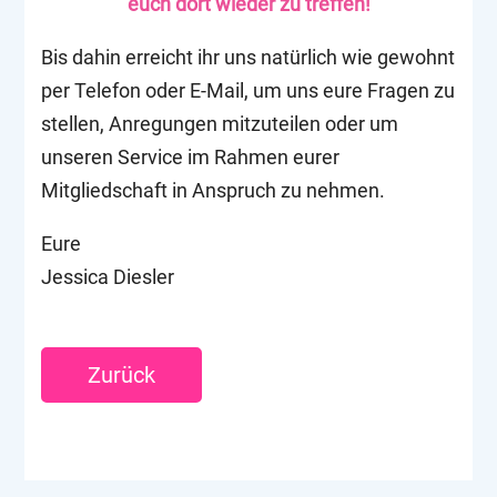
euch dort wieder zu treffen!
Bis dahin erreicht ihr uns natürlich wie gewohnt
per Telefon oder E-Mail, um uns eure Fragen zu
stellen, Anregungen mitzuteilen oder um
unseren Service im Rahmen eurer
Mitgliedschaft in Anspruch zu nehmen.
Eure
Jessica Diesler
Zurück