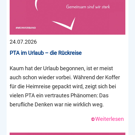
24.07.2026
PTA im Urlaub – die Rückreise
Kaum hat der Urlaub begonnen, ist er meist
auch schon wieder vorbei. Während der Koffer
für die Heimreise gepackt wird, zeigt sich bei
vielen PTA ein vertrautes Phänomen: Das
berufliche Denken war nie wirklich weg.
Weiterlesen