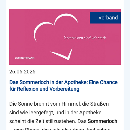
26.06.2026
Das Sommerloch in der Apotheke: Eine Chance
für Reflexion und Vorbereitung
Die Sonne brennt vom Himmel, die Straßen
sind wie leergefegt, und in der Apotheke
scheint die Zeit stillzustehen. Das
Sommerloch
– eine Phase, die viele als ruhige, fast schon