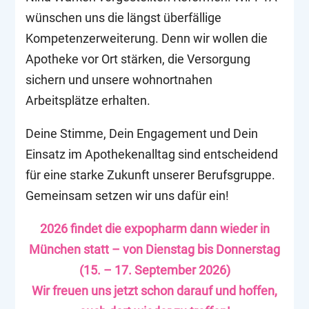
wünschen uns die längst überfällige
Kompetenzerweiterung. Denn wir wollen die
Apotheke vor Ort stärken, die Versorgung
sichern und unsere wohnortnahen
Arbeitsplätze erhalten.
Deine Stimme, Dein Engagement und Dein
Einsatz im Apothekenalltag sind entscheidend
für eine starke Zukunft unserer Berufsgruppe.
Gemeinsam setzen wir uns dafür ein!
2026 findet die expopharm dann wieder in
München statt – von Dienstag bis Donnerstag
(15. – 17. September 2026)
Wir freuen uns jetzt schon darauf und hoffen,