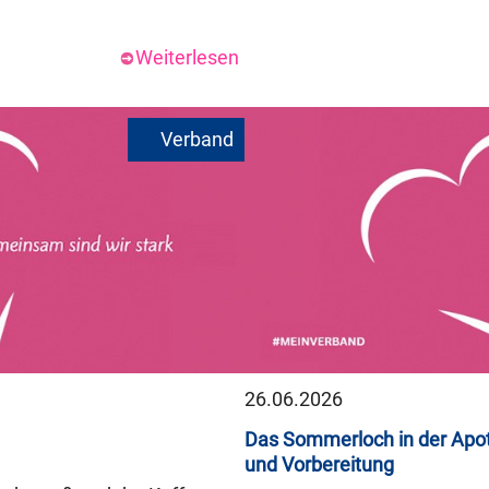
Weiterlesen
26.06.2026
Das Sommerloch in der Apot
und Vorbereitung