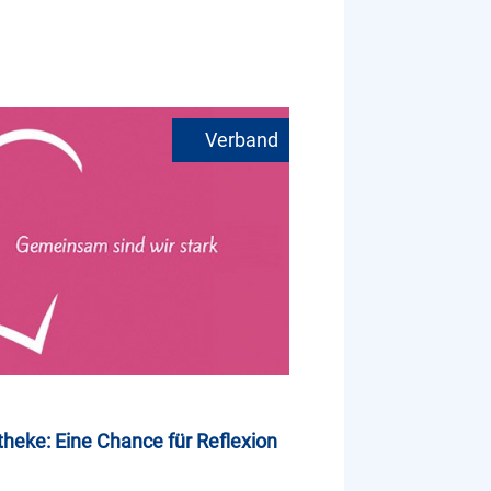
heke: Eine Chance für Reflexion