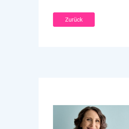
Zurück