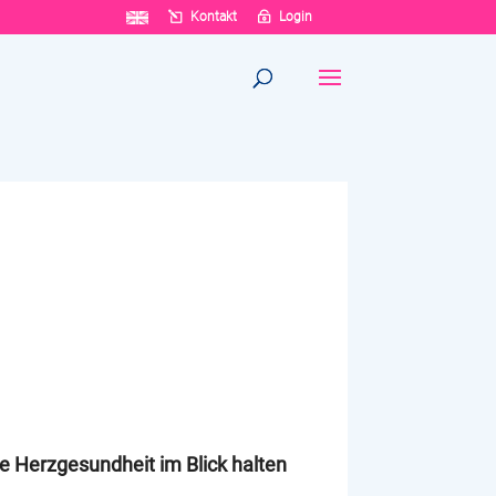
Kontakt
Login
e Herzgesundheit im Blick halten