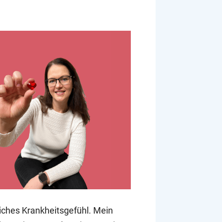
iches Krankheitsgefühl. Mein