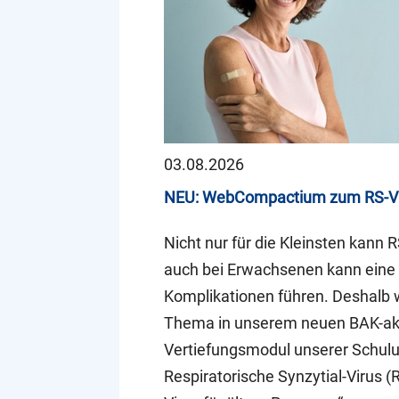
03.08.2026
NEU: WebCompactium zum RS-V
Nicht nur für die Kleinsten kann 
auch bei Erwachsenen kann eine 
Komplikationen führen. Deshalb
Thema in unserem neuen BAK-akk
Vertiefungsmodul unserer Schulu
Respiratorische Synzytial-Virus (