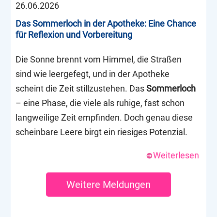
26.06.2026
Das Sommerloch in der Apotheke: Eine Chance
für Reflexion und Vorbereitung
Die Sonne brennt vom Himmel, die Straßen
sind wie leergefegt, und in der Apotheke
scheint die Zeit stillzustehen. Das
Sommerloch
– eine Phase, die viele als ruhige, fast schon
langweilige Zeit empfinden. Doch genau diese
scheinbare Leere birgt ein riesiges Potenzial.
Weiterlesen
Weitere Meldungen