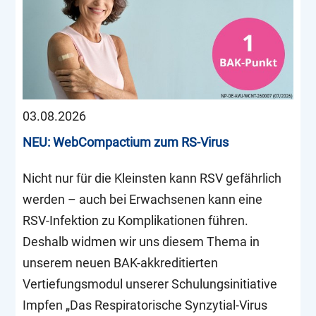
03.08.2026
NEU: WebCompactium zum RS-Virus
Nicht nur für die Kleinsten kann RSV gefährlich
werden – auch bei Erwachsenen kann eine
RSV-Infektion zu Komplikationen führen.
Deshalb widmen wir uns diesem Thema in
unserem neuen BAK-akkreditierten
Vertiefungsmodul unserer Schulungsinitiative
Impfen „Das Respiratorische Synzytial-Virus