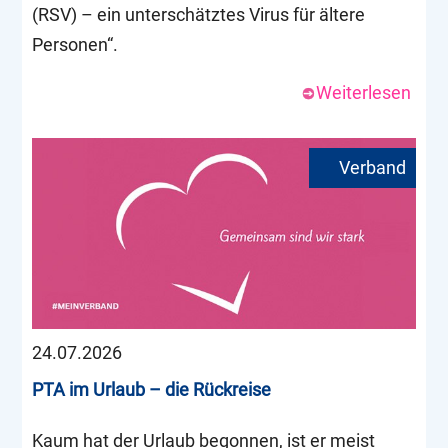
(RSV) – ein unterschätztes Virus für ältere
Personen“.
Weiterlesen
24.07.2026
PTA im Urlaub – die Rückreise
Kaum hat der Urlaub begonnen, ist er meist