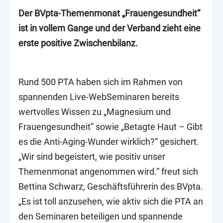
Der BVpta-Themenmonat „Frauengesundheit“
ist in vollem Gange und der Verband zieht eine
erste positive Zwischenbilanz.
Rund 500 PTA haben sich im Rahmen von
spannenden Live-WebSeminaren bereits
wertvolles Wissen zu „Magnesium und
Frauengesundheit“ sowie „Betagte Haut – Gibt
es die Anti-Aging-Wunder wirklich?“ gesichert.
„Wir sind begeistert, wie positiv unser
Themenmonat angenommen wird.“ freut sich
Bettina Schwarz, Geschäftsführerin des BVpta.
„Es ist toll anzusehen, wie aktiv sich die PTA an
den Seminaren beteiligen und spannende