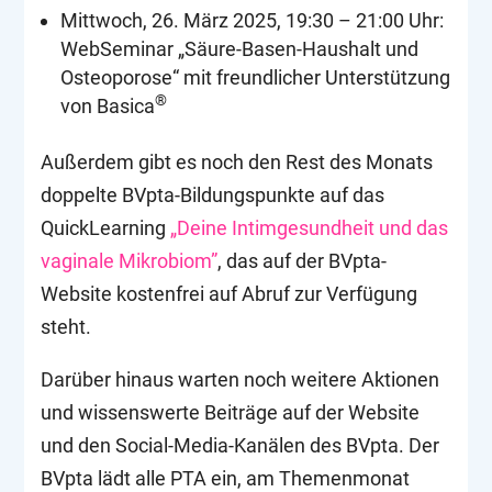
Mittwoch, 26. März 2025, 19:30 – 21:00 Uhr:
WebSeminar „Säure-Basen-Haushalt und
Osteoporose“ mit freundlicher Unterstützung
®
von Basica
Außerdem gibt es noch den Rest des Monats
doppelte BVpta-Bildungspunkte auf das
QuickLearning
„Deine Intimgesundheit und das
vaginale Mikrobiom”
, das auf der BVpta-
Website kostenfrei auf Abruf zur Verfügung
steht.
Darüber hinaus warten noch weitere Aktionen
und wissenswerte Beiträge auf der Website
und den Social-Media-Kanälen des BVpta. Der
BVpta lädt alle PTA ein, am Themenmonat