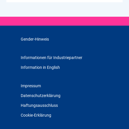
Gender-Hinweis
Informationen für Industriepartner
Information in English
Impressum
Datenschutzerklärung
Haftungsausschluss
Cookie-Erklärung