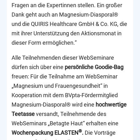
Fragen an die Expertinnen stellen. Ein großer
Dank geht auch an Magnesium-Diasporal®
und die QUIRIS Healthcare GmbH & Co. KG, die
mit ihrer Unterstützung den Aktionsmonat in
dieser Form ermöglichen.“
Alle Teilnehmenden dieser WebSeminare
dürfen sich über eine
persönliche Goodie-Bag
freuen: Für die Teilnahme am WebSeminar
„Magnesium und Frauengesundheit“ in
Kooperation mit dem BVpta-Fördermitglied
Magnesium-Diasporal® wird eine
hochwertige
Teetasse
versandt, Teilnehmende des
WebSeminars „Betagte Haut“ erhalten eine
®
Wochenpackung ELASTEN
.
Die Vorträge