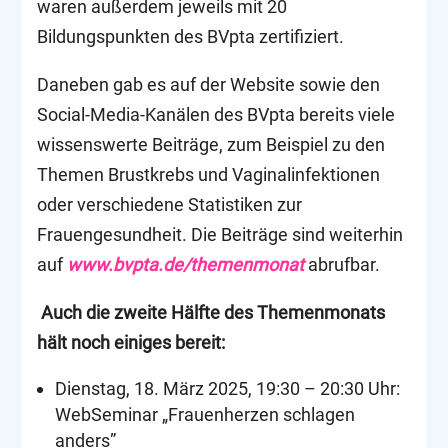
waren außerdem jeweils mit 20
Bildungspunkten des BVpta zertifiziert.
Daneben gab es auf der Website sowie den
Social-Media-Kanälen des BVpta bereits viele
wissenswerte Beiträge, zum Beispiel zu den
Themen Brustkrebs und Vaginalinfektionen
oder verschiedene Statistiken zur
Frauengesundheit. Die Beiträge sind weiterhin
auf
www.bvpta.de/themenmonat
abrufbar.
Auch die zweite Hälfte des Themenmonats
hält noch einiges bereit:
Dienstag, 18. März 2025, 19:30 – 20:30 Uhr:
WebSeminar „Frauenherzen schlagen
anders”