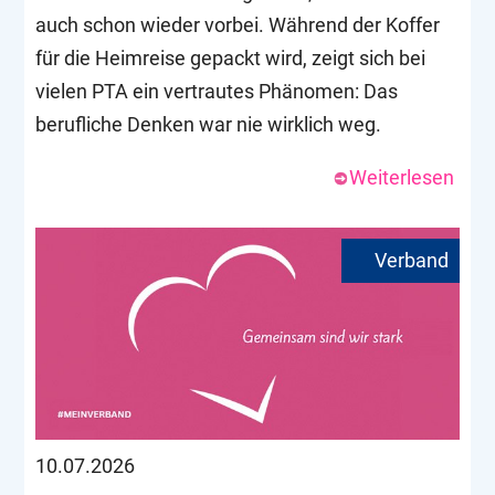
auch schon wieder vorbei. Während der Koffer
für die Heimreise gepackt wird, zeigt sich bei
vielen PTA ein vertrautes Phänomen: Das
berufliche Denken war nie wirklich weg.
Weiterlesen
10.07.2026