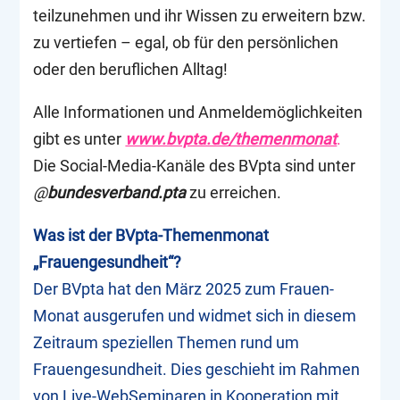
teilzunehmen und ihr Wissen zu erweitern bzw.
zu vertiefen – egal, ob für den persönlichen
oder den beruflichen Alltag!
Alle Informationen und Anmeldemöglichkeiten
gibt es unter
www.bvpta.de/themenmonat
.
Die Social-Media-Kanäle des BVpta sind unter
@
bundesverband.pta
zu erreichen.
Was ist der BVpta-Themenmonat
„Frauengesundheit“?
Der BVpta hat den März 2025 zum Frauen-
Monat ausgerufen und widmet sich in diesem
Zeitraum speziellen Themen rund um
Frauengesundheit. Dies geschieht im Rahmen
von Live-WebSeminaren in Kooperation mit