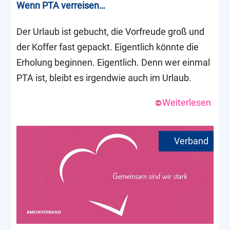
Wenn PTA verreisen…
Der Urlaub ist gebucht, die Vorfreude groß und
der Koffer fast gepackt. Eigentlich könnte die
Erholung beginnen. Eigentlich. Denn wer einmal
PTA ist, bleibt es irgendwie auch im Urlaub.
Weiterlesen