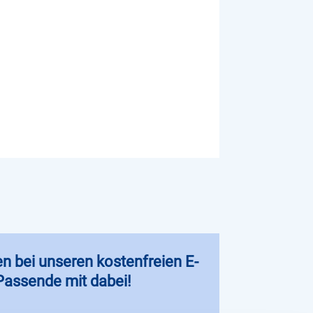
en bei unseren kostenfreien E-
 Passende mit dabei!