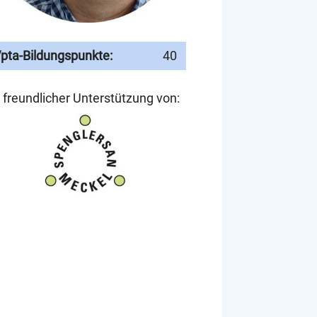
pta-Bildungspunkte:
40
 freundlicher Unterstützung von: