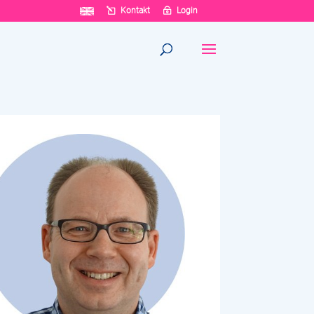
Kontakt
Login