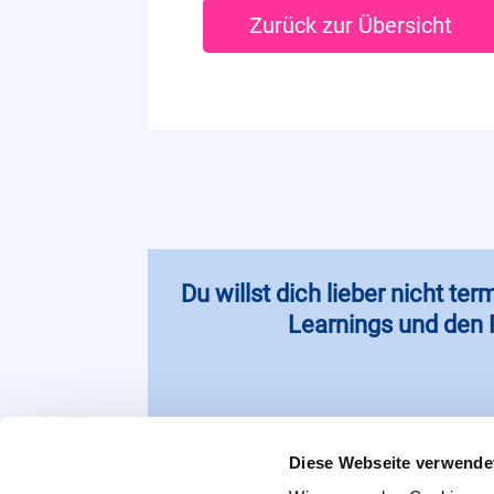
Zurück zur Übersicht
Du willst dich lieber nicht t
Learnings und den P
Diese Webseite verwende