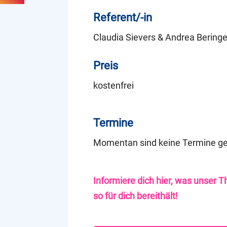
Referent/-in
Claudia Sievers & Andrea Bering
Preis
kostenfrei
Termine
Momentan sind keine Termine ge
Informiere dich hier, was unser
so für dich bereithält!