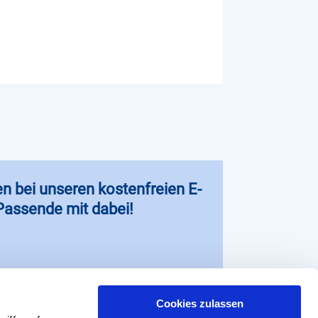
en bei unseren kostenfreien E-
 Passende mit dabei!
Cookies zulassen