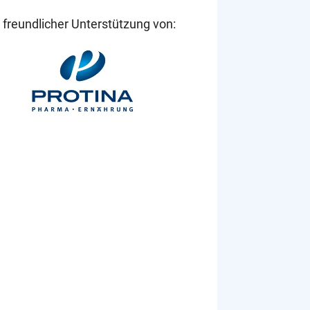
 freundlicher Unterstützung von: