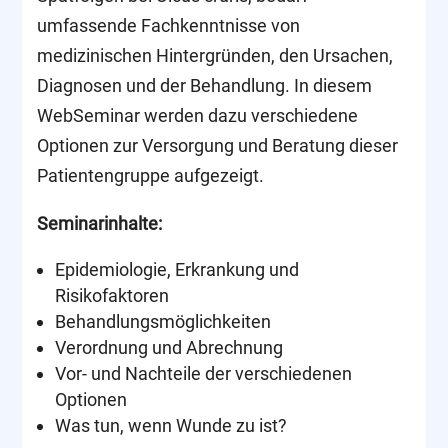
umfassende Fachkenntnisse von
medizinischen Hintergründen, den Ursachen,
Diagnosen und der Behandlung. In diesem
WebSeminar werden dazu verschiedene
Optionen zur Versorgung und Beratung dieser
Patientengruppe aufgezeigt.
Seminarinhalte:
Epidemiologie, Erkrankung und
Risikofaktoren
Behandlungsmöglichkeiten
Verordnung und Abrechnung
Vor- und Nachteile der verschiedenen
Optionen
Was tun, wenn Wunde zu ist?