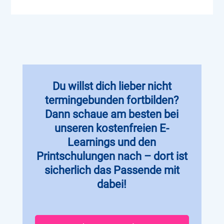
Du willst dich lieber nicht
termingebunden fortbilden?
Dann schaue am besten bei
unseren kostenfreien E-
Learnings und den
Printschulungen nach – dort ist
sicherlich das Passende mit
dabei!