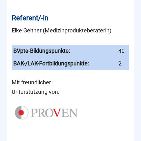
Referent/-in
Elke Geitner (Medizinprodukteberaterin)
BVpta-Bildungspunkte:
40
BAK-/LAK-Fortbildungspunkte:
2
Mit freundlicher
Unterstützung von: