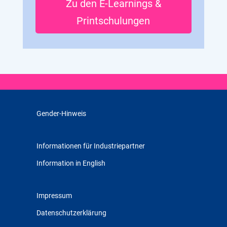
Zu den E-Learnings &
Printschulungen
Gender-Hinweis
Informationen für Industriepartner
Information in English
Impressum
Datenschutzerklärung