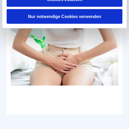
Sie können Ihre Einwilligung jederzeit von der
Cookie-
Erklärung
in unserer Website ändern oder wiederrufen.
Nur notwendige Cookies verwenden