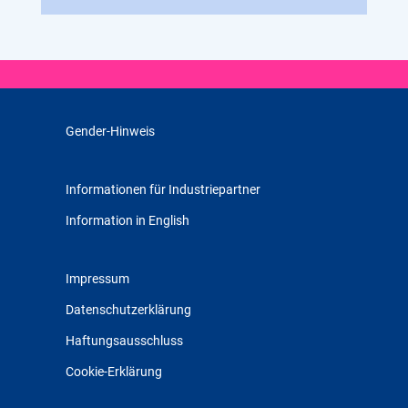
Gender-Hinweis
Informationen für Industriepartner
Information in English
Impressum
Datenschutzerklärung
Haftungsausschluss
Cookie-Erklärung