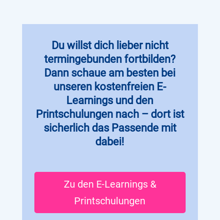
Du willst dich lieber nicht
termingebunden fortbilden?
Dann schaue am besten bei
unseren kostenfreien E-
Learnings und den
Printschulungen nach – dort ist
sicherlich das Passende mit
dabei!
Zu den E-Learnings &
Printschulungen