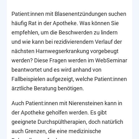
Patient:innen mit Blasenentzündungen suchen
häufig Rat in der Apotheke. Was können Sie
empfehlen, um die Beschwerden zu lindern
und wie kann bei rezidivierendem Verlauf der
nächsten Harnwegserkrankung vorgebeugt
werden? Diese Fragen werden im WebSeminar
beantwortet und es wird anhand von
Fallbeispielen aufgezeigt, welche Patient:innen
ärztliche Beratung benötigen.
Auch Patient:innen mit Nierensteinen kann in
der Apotheke geholfen werden. Es gibt
geeignete Durchspültherapien, doch natürlich
auch Grenzen, die eine medizinische