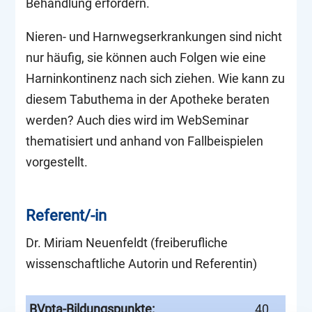
Behandlung erfordern.
Nieren- und Harnwegserkrankungen sind nicht
nur häufig, sie können auch Folgen wie eine
Harninkontinenz nach sich ziehen. Wie kann zu
diesem Tabuthema in der Apotheke beraten
werden? Auch dies wird im WebSeminar
thematisiert und anhand von Fallbeispielen
vorgestellt.
Referent/-in
Dr. Miriam Neuenfeldt (freiberufliche
wissenschaftliche Autorin und Referentin)
BVpta-Bildungspunkte:
40