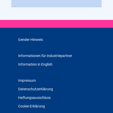
Gender-Hinweis
Informationen für Industriepartner
Information in English
Impressum
Datenschutzerklärung
Haftungsausschluss
Cookie-Erklärung