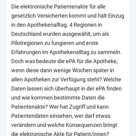
Die elektronische Patientenakte für alle
gesetzlich Versicherten kommt und hält Einzug
in den Apothekenalltag. 4 Regionen in
Deutschland wurden ausgewählt, um als
Pilotregionen zu fungieren und erste
Erfahrungen im Apothekenalltag zu sammeln.
Doch was bedeute die ePA für die Apotheke,
wenn diese dann wenige Wochen später in
allen Apotheken zur Verfügung steht? Welche
Daten lassen sich überhaupt in der ePA finden
und wie kommen bestimmte Daten die
Patientenakte? Wer hat Zugriff und kann
Patientendaten einsehen, wer darf etwas
verändern und welche Konsequenzen bringt
die elektronische Akte für Patient/innen?