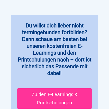
Du willst dich lieber nicht
termingebunden fortbilden?
Dann schaue am besten bei
unseren kostenfreien E-
Learnings und den
Printschulungen nach – dort ist
sicherlich das Passende mit
dabei!
Zu den E-Learnings &
Printschulungen