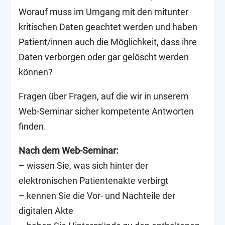
Worauf muss im Umgang mit den mitunter
kritischen Daten geachtet werden und haben
Patient/innen auch die Möglichkeit, dass ihre
Daten verborgen oder gar gelöscht werden
können?
Fragen über Fragen, auf die wir in unserem
Web-Seminar sicher kompetente Antworten
finden.
Nach dem Web-Seminar:
– wissen Sie, was sich hinter der
elektronischen Patientenakte verbirgt
– kennen Sie die Vor- und Nachteile der
digitalen Akte